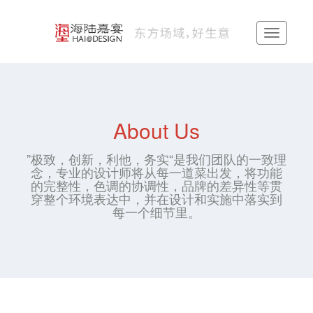
About Us
”极致，创新，利他，务实“是我们团队的一致理
念，专业的设计师将从每一道菜出发，将功能
的完整性，色调的协调性，品牌的差异性等贯
穿整个环境表达中，并在设计和实施中落实到
每一个细节里。