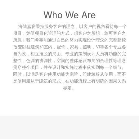
Who We Are
海陆嘉宴秉持服务客户的理念，以客户的视角看待每一个
项目，凭借项目化管理的方式，想客户之所想，急可客户之
所急！我们希望能通过自己的努力实现设计理念的完整延续
改变以往建筑和室内，配饰，家具，照明，VI等各个专业各
自为政，相互推脱的局面。专业的策划设计人员将功能的完
整性，色调的协调性，空间的整体感及布局的合理性等理念
贯穿整个项目，并在设计和实施过程中落实到每一个细节。
同时，以满足客户使用功能为宗旨，即建筑服从使用，而不
是使用服从于建筑的形式，在功能流程上有明确的因果关系
界定。