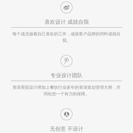
喜欢设计 成就自我
每个成员做着自己喜欢的工作，成就客户品牌的同时成就自
我。
专业设计团队
资深美院设计师加上餐饮行业多年的资深策划管理大师，共
同给您一个有力的保障。
无创意 不设计