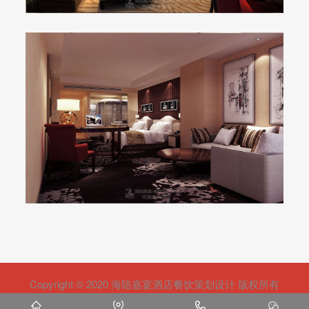
Copyright © 2020 海陆嘉宴酒店餐饮策划设计 版权所有
京ICP备12004366号-5