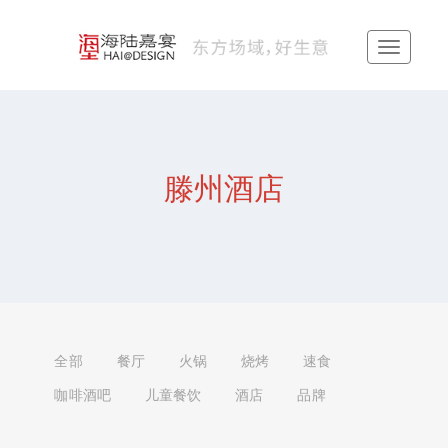
滕州酒店
全部
餐厅
火锅
烧烤
速食
咖啡酒吧
儿童餐饮
酒店
品牌